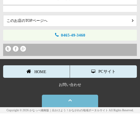
このお店のTOPページへ
0465-49-3460
PCサイト
HOME
お問い合わせ
Copyright © 2026 かなっぺ湘南版｜出かけよう！かながわの地域ポータルサイト All Rights Reserved.