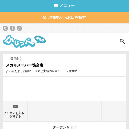
メニュー
現在地からお店を探す
小田原市
メガネスーパー鴨宮店
よい品をよりお得に！信頼と実績の全国チェーン眼鏡店
クチコミを見る・
投稿する
クーポンＧＥＴ