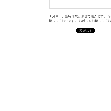
１月９日、臨時休業とさせて頂きます。 
待ちしております。 お越しをお待ちして