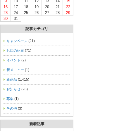
9
10
11
12
13
14
15
16
17
18
19
20
21
22
23
24
25
26
27
28
29
30
31
記事カテゴリ
キャンペーン
(21)
お店の休日
(71)
イベント
(2)
新メニュー
(1)
新商品
(1,415)
お知らせ
(28)
募集
(1)
その他
(3)
新着記事