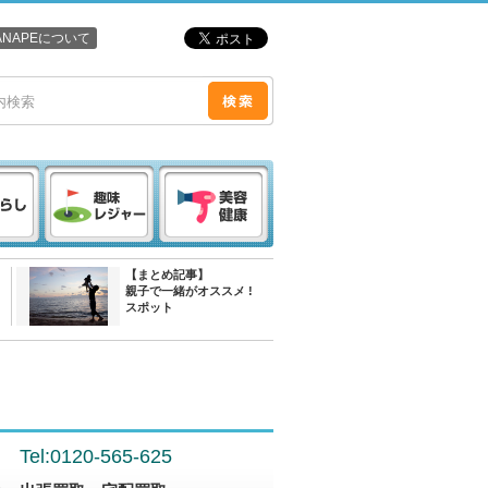
ANAPEについて
【まとめ記事】
親子で一緒がオススメ !
スポット
Tel:0120-565-625