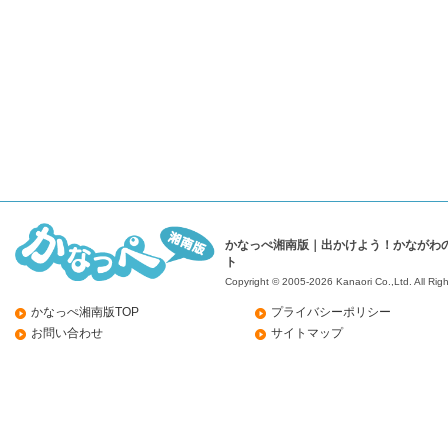
かなっぺ湘南版｜出かけよう！かながわ
ト
Copyright © 2005-2026 Kanaori Co.,Ltd.
All Rig
かなっぺ湘南版TOP
プライバシーポリシー
お問い合わせ
サイトマップ