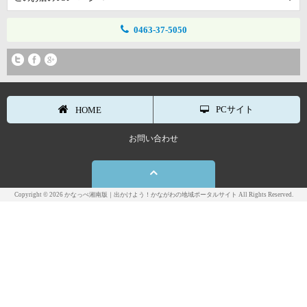
0463-37-5050
PCサイト
HOME
お問い合わせ
Copyright © 2026 かなっぺ湘南版｜出かけよう！かながわの地域ポータルサイト All Rights Reserved.