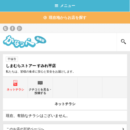
メニュー
現在地からお店を探す
平塚市
しまむらストアー すみれ平店
私たちは、皆様の食卓に安心と安全をお届けします。
ネットチラシ
クチコミを見る・
投稿する
ネットチラシ
現在、有効なチラシはございません。
このお店のTOPページへ