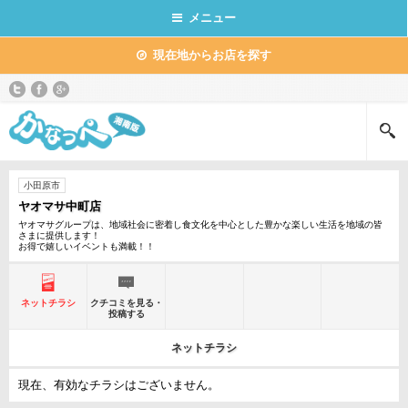
メニュー
現在地からお店を探す
小田原市
ヤオマサ中町店
ヤオマサグループは、地域社会に密着し食文化を中心とした豊かな楽しい生活を地域の皆
さまに提供します！
お得で嬉しいイベントも満載！！
ネットチラシ
クチコミを見る・
投稿する
ネットチラシ
現在、有効なチラシはございません。