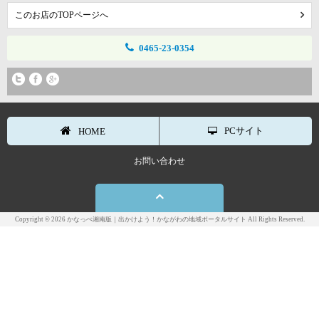
このお店のTOPページへ
0465-23-0354
PCサイト
HOME
お問い合わせ
Copyright © 2026 かなっぺ湘南版｜出かけよう！かながわの地域ポータルサイト All Rights Reserved.