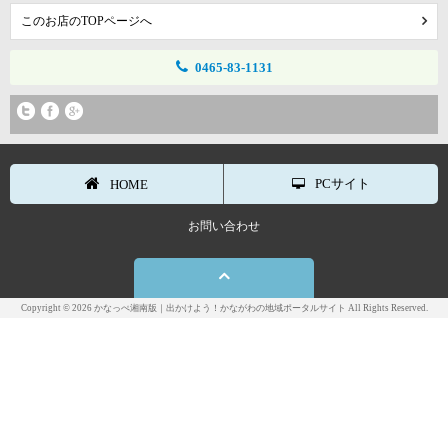
このお店のTOPページへ
0465-83-1131
PCサイト
HOME
お問い合わせ
Copyright © 2026 かなっぺ湘南版｜出かけよう！かながわの地域ポータルサイト All Rights Reserved.