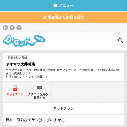
メニュー
現在地からお店を探す
足柄上郡大井町
ヤオマサ大井町店
ヤオマサグループは、地域社会に密着し食文化を中心とした豊かな楽しい生活を地域の皆
さまに提供します！
お得で嬉しいイベントも満載！！
ネットチラシ
クチコミを見る・
投稿する
ネットチラシ
現在、有効なチラシはございません。