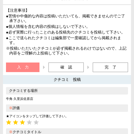
【注意事項】
●苦情や中傷的な内容は投稿いただいても、掲載できませんのでご了
承下さい。
●個人情報を含む内容の投稿はしないで下さい。
●必ず実際に行ったことのある投稿先のクチコミを投稿して下さい。
●ここで送られたクチコミは編集部で一度確認してから掲載されま
す。
※投稿いただいたクチコミが必ず掲載されるわけではないので、上記
内容をご理解の上投稿して下さい。
入 力
確 認
完 了
クチコミ 投稿
クチコミする場所
牛角 久里浜佐原店
※
評価
★アイコンをタップして評価して下さい。
※
クチコミタイトル