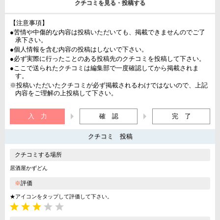
クチコミを見る・投稿する
【注意事項】
●苦情や中傷的な内容は投稿いただいても、掲載できませんのでご了
承下さい。
●個人情報を含む内容の投稿はしないで下さい。
●必ず実際に行ったことのある投稿先のクチコミを投稿して下さい。
●ここで送られたクチコミは編集部で一度確認してから掲載されま
す。
※投稿いただいたクチコミが必ず掲載されるわけではないので、上記
内容をご理解の上投稿して下さい。
入 力
確 認
完 了
クチコミ 投稿
クチコミする場所
居酒屋かずどん
※
評価
★アイコンをタップして評価して下さい。