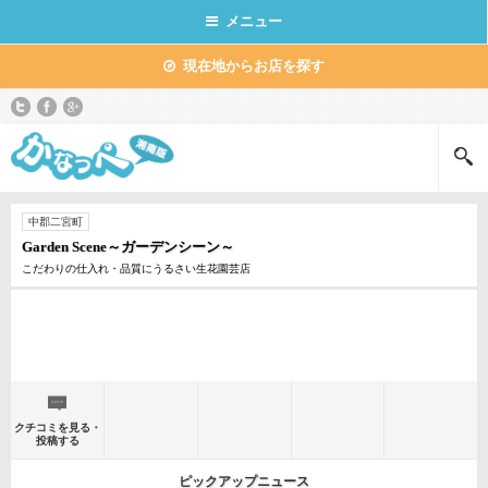
メニュー
現在地からお店を探す
中郡二宮町
Garden Scene～ガーデンシーン～
こだわりの仕入れ・品質にうるさい生花園芸店
クチコミを見る・
投稿する
ピックアップニュース