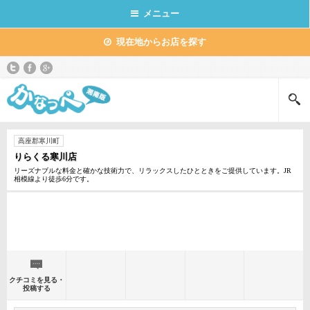
メニュー
現在地からお店を探す
高座郡寒川町
りらくる寒川店
リーズナブルな料金と確かな技術力で、リラックスしたひとときをご提供しています。JR
相模線より徒歩6分です。
クチコミを見る・
投稿する