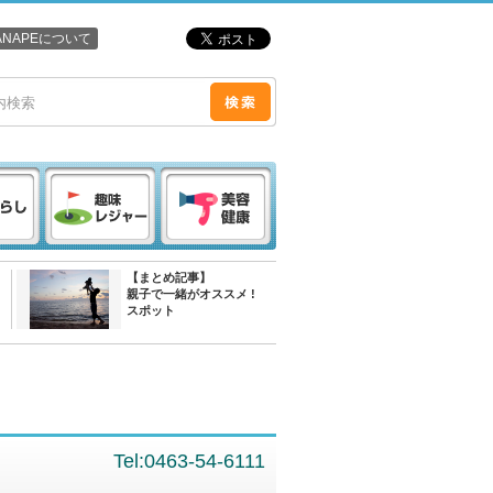
ANAPEについて
【まとめ記事】
親子で一緒がオススメ !
スポット
Tel:0463-54-6111