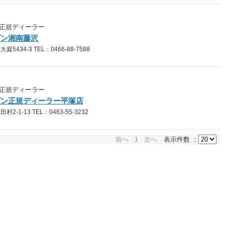
正規ディーラー
ゲン湘南藤沢
434-3 TEL：0466-88-7588
正規ディーラー
ゲン正規ディーラー平塚店
1-13 TEL：0463-55-3232
前へ
1
次へ
表示件数 ：