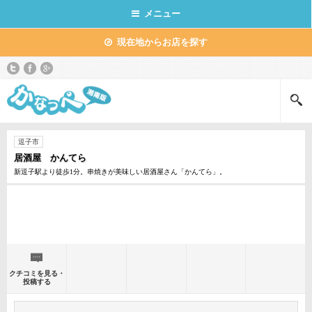
メニュー
現在地からお店を探す
逗子市
居酒屋 かんてら
新逗子駅より徒歩1分。串焼きが美味しい居酒屋さん「かんてら」。
クチコミを見る・
投稿する