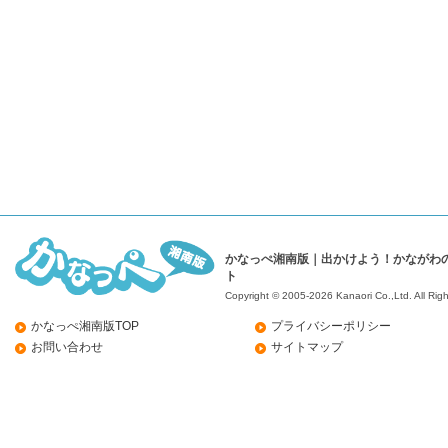
かなっぺ湘南版｜出かけよう！かながわ
ト
Copyright © 2005-2026 Kanaori Co.,Ltd.
All Rig
かなっぺ湘南版TOP
プライバシーポリシー
お問い合わせ
サイトマップ