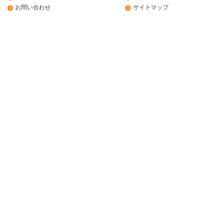
お問い合わせ
サイトマップ