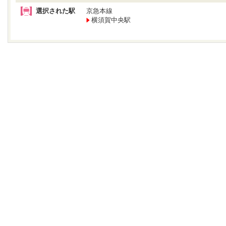
選択された駅
京急本線
横須賀中央駅