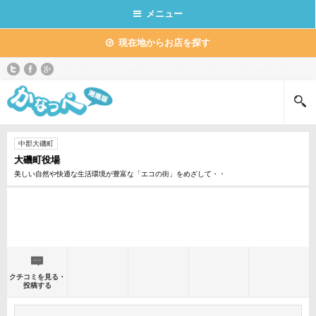
メニュー
現在地からお店を探す
中郡大磯町
大磯町役場
美しい自然や快適な生活環境が豊富な「エコの街」をめざして・・
クチコミを見る・
投稿する