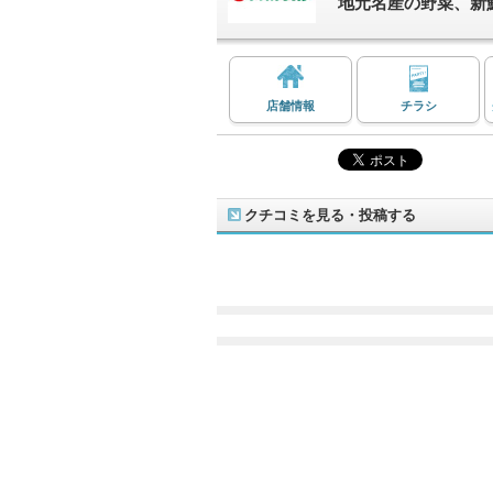
地元名産の野菜、新
店舗情報
チラシ
クチコミを見る・投稿する