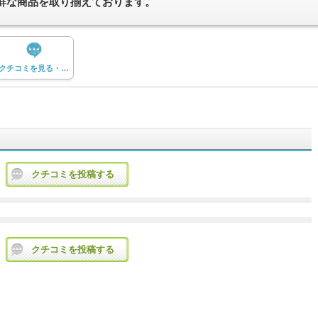
鮮な商品を取り揃えております。
クチコミを見る・投稿する
クチコミを投稿する
クチコミを投稿する