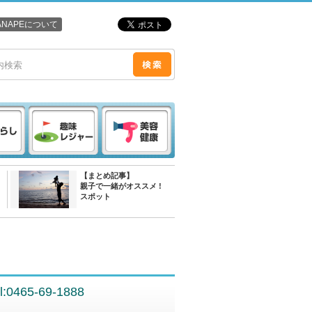
ANAPEについて
【まとめ記事】
親子で一緒がオススメ !
スポット
l:0465-69-1888