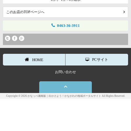
このお店のTOPページへ
0463-36-3911
PCサイト
HOME
お問い合わせ
Copyright © 2026 かなっぺ湘南版｜出かけよう！かながわの地域ポータルサイト All Rights Reserved.