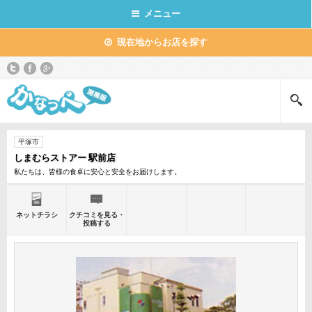
メニュー
現在地からお店を探す
平塚市
しまむらストアー 駅前店
私たちは、皆様の食卓に安心と安全をお届けします。
ネットチラシ
クチコミを見る・
投稿する