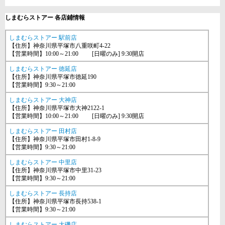
しまむらストアー 各店鋪情報
しまむらストアー 駅前店
【住所】神奈川県平塚市八重咲町4-22
【営業時間】10:00～21:00 [日曜のみ] 9:30開店
しまむらストアー 徳延店
【住所】神奈川県平塚市徳延190
【営業時間】9:30～21:00
しまむらストアー 大神店
【住所】神奈川県平塚市大神2122-1
【営業時間】10:00～21:00 [日曜のみ] 9:30開店
しまむらストアー 田村店
【住所】神奈川県平塚市田村1-8-9
【営業時間】9:30～21:00
しまむらストアー 中里店
【住所】神奈川県平塚市中里31-23
【営業時間】9:30～21:00
しまむらストアー 長持店
【住所】神奈川県平塚市長持538-1
【営業時間】9:30～21:00
しまむらストアー 大磯店