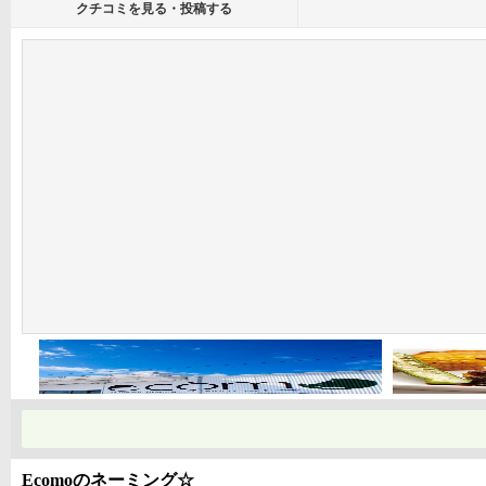
クチコミを見る・投稿する
Ecomoのネーミング☆