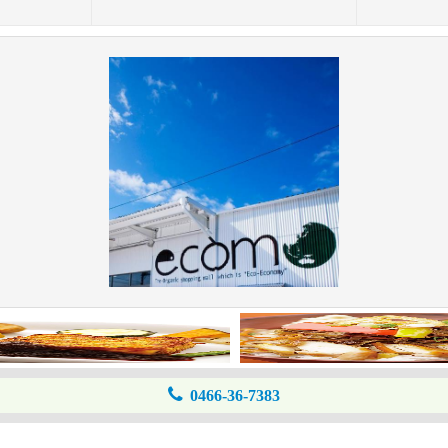
0466-36-7383