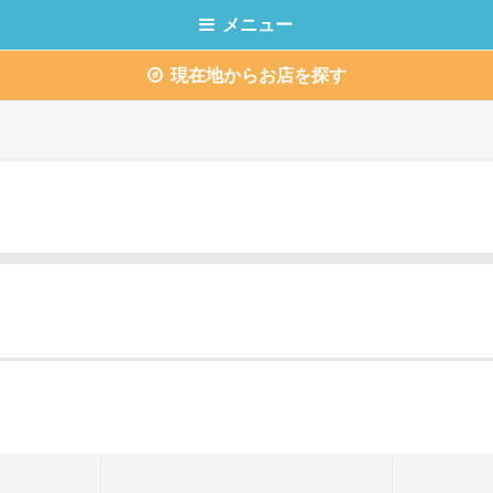
メニュー
現在地からお店を探す