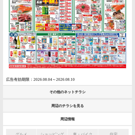
広告有効期限：2026.08.04～2026.08.10
その他のネットチラシ
周辺のチラシを見る
周辺情報
グルメ
ショッピング
車・バイク
住宅