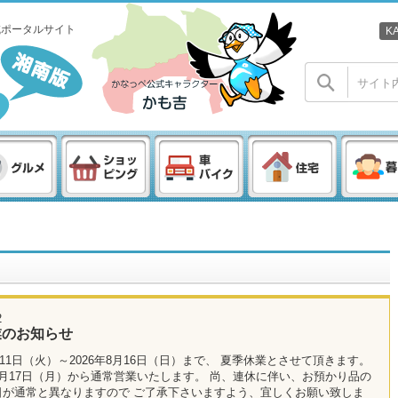
域ポータルサイト
K
2
業のお知らせ
8月11日（火）～2026年8月16日（日）まで、 夏季休業とさせて頂きます。
月17日（月）から通常営業いたします。 尚、連休に伴い、お預かり品の
日が通常と異なりますので ご了承下さいますよう、宜しくお願い致しま