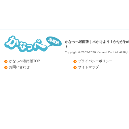
かなっぺ湘南版｜出かけよう！かながわ
ト
Copyright © 2005-2026 Kanaori Co.,Ltd.
All Rig
かなっぺ湘南版TOP
プライバシーポリシー
お問い合わせ
サイトマップ